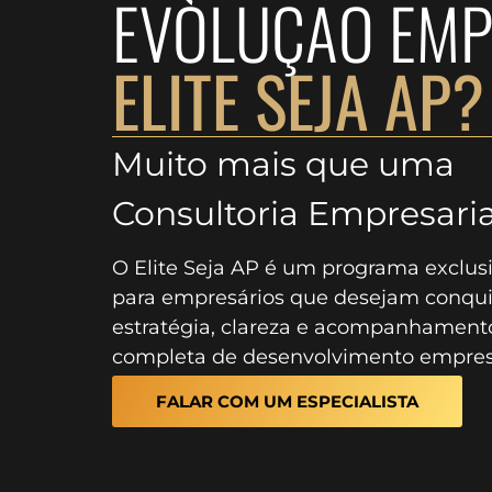
EVOLUÇÃO EMP
ELITE SEJA AP?
Muito mais que uma
Consultoria Empresaria
O Elite Seja AP é um programa exclusi
para empresários que desejam conqui
estratégia, clareza e acompanhamento
completa de desenvolvimento empresa
FALAR COM UM ESPECIALISTA