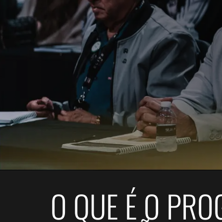
O QUE É O PR