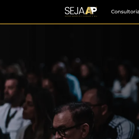
Consultori