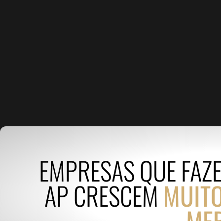
EMPRESAS QUE FAZE
AP CRESCEM
MUITO
ME