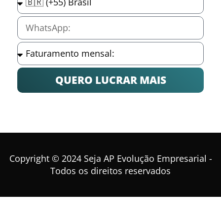
QUERO LUCRAR MAIS
Copyright © 2024 Seja AP Evolução Empresarial -
Todos os direitos reservados