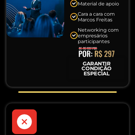
Material de apoio
Cara a cara com
Marcos Freitas
Networking com
empresários
participantes
GARANTIR
CONDIÇÃO
ESPECIAL