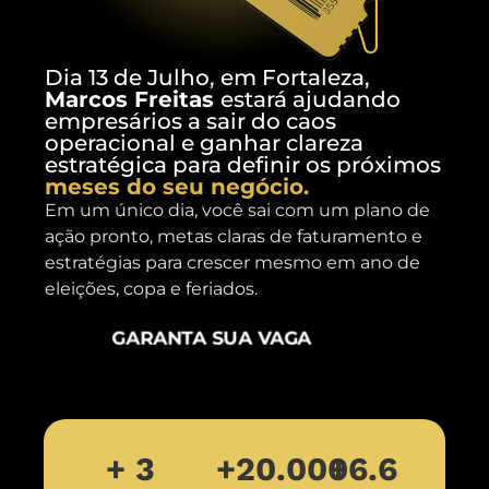
Dia 13 de Julho, em Fortaleza,
Marcos Freitas
estará ajudando
empresários a sair do caos
operacional e ganhar clareza
estratégica para definir os próximos
meses do seu negócio.
Em um único dia, você sai com um plano de
ação pronto, metas claras de faturamento e
estratégias para crescer mesmo em ano de
eleições, copa e feriados.
GARANTA SUA VAGA
+ 3
+20.000
+6.6