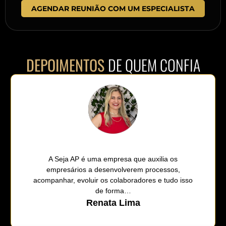
AGENDAR REUNIÃO COM UM ESPECIALISTA
DEPOIMENTOS
DE QUEM CONFIA
A Seja AP é uma empresa que auxilia os
empresários a desenvolverem processos,
acompanhar, evoluir os colaboradores e tudo isso
de forma…
Renata Lima