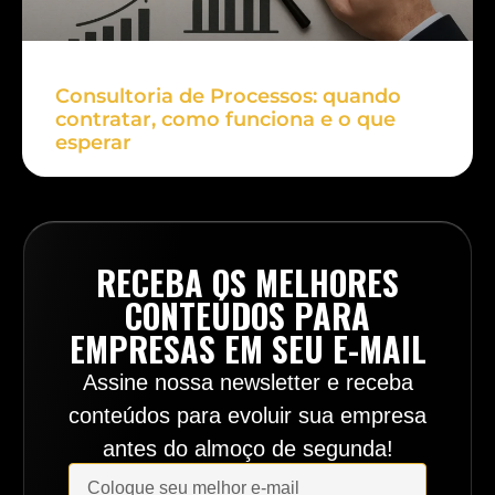
Consultoria de Processos: quando
contratar, como funciona e o que
esperar
RECEBA OS MELHORES
CONTEÚDOS PARA
EMPRESAS EM SEU E-MAIL
Assine nossa newsletter e receba
conteúdos para evoluir sua empresa
antes do almoço de segunda!