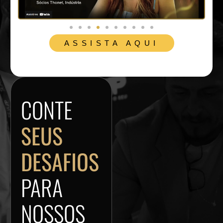
ASSISTA AQUI
CONTE
SEUS
DESAFIOS
PARA
NOSSOS