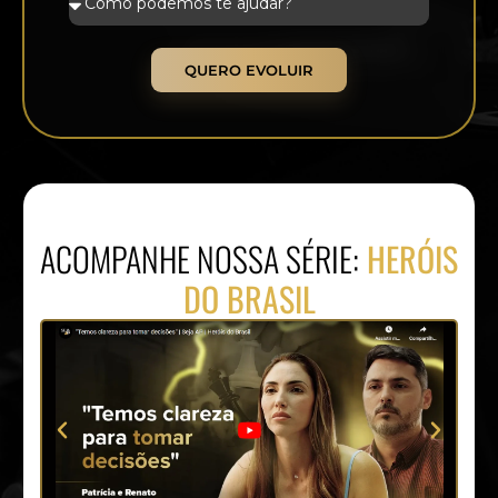
QUERO EVOLUIR
ACOMPANHE NOSSA SÉRIE:
HERÓIS
DO BRASIL