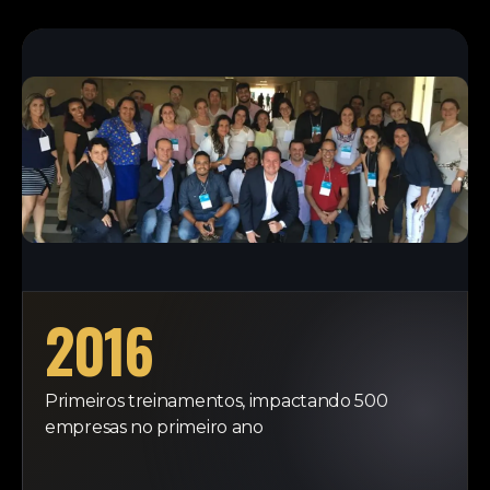
2016
Primeiros treinamentos, impactando 500
empresas no primeiro ano