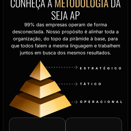
CONHEÇA A
METODOLOGIA
DA
SEJA AP
99% das empresas operam de forma
desconectada. Nosso propósito é alinhar toda a
organização, do topo da pirâmide à base, para
que todos falem a mesma linguagem e trabalhem
juntos em busca dos mesmos resultados.