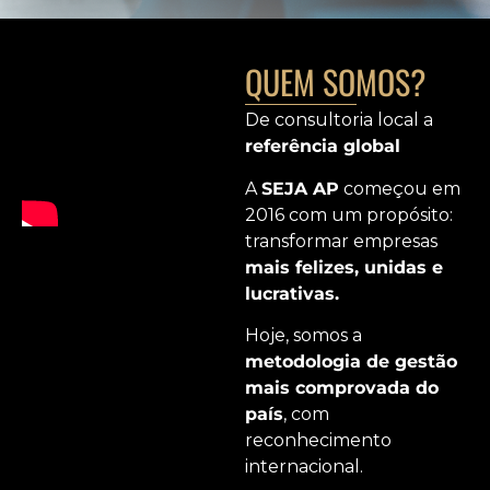
QUEM SOMOS?
De consultoria local a
referência global
A
SEJA AP
começou em
2016 com um propósito:
transformar empresas
mais felizes, unidas e
lucrativas.
Hoje, somos a
metodologia de gestão
mais comprovada do
país
, com
reconhecimento
internacional.