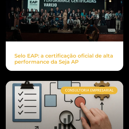
Selo EAP: a certificação oficial de alta
performance da Seja AP
CONSULTORIA EMPRESARIAL