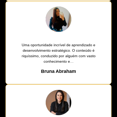
Uma oportunidade incrível de aprendizado e
desenvolvimento estratégico. O conteúdo é
riquíssimo, conduzido por alguém com vasto
conhecimento e…
Bruna Abraham