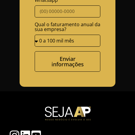
Qual o faturamento anual da
sua empresa?
Enviar
informações