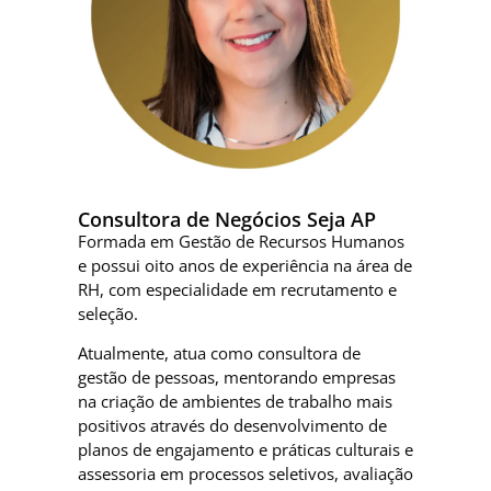
Rebeca Pinheiro
Consultora de Negócios Seja AP
Formada em Gestão de Recursos Humanos
e possui oito anos de experiência na área de
RH, com especialidade em recrutamento e
seleção.
Atualmente, atua como consultora de
gestão de pessoas, mentorando empresas
na criação de ambientes de trabalho mais
positivos através do desenvolvimento de
planos de engajamento e práticas culturais e
assessoria em processos seletivos, avaliação