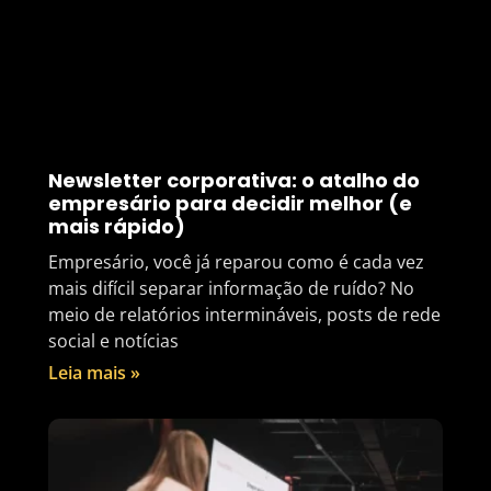
Newsletter corporativa: o atalho do
empresário para decidir melhor (e
mais rápido)
Empresário, você já reparou como é cada vez
mais difícil separar informação de ruído? No
meio de relatórios intermináveis, posts de rede
social e notícias
Leia mais »