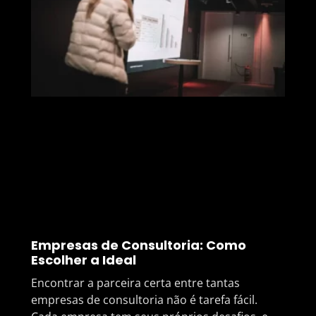
Empresas de Consultoria: Como
Escolher a Ideal
Encontrar a parceira certa entre tantas
empresas de consultoria não é tarefa fácil.