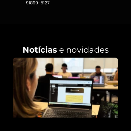
91899-5127
Notícias
e novidades