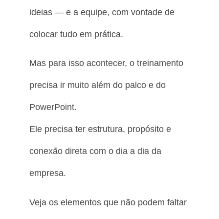
ideias — e a equipe, com vontade de
colocar tudo em prática.
Mas para isso acontecer, o treinamento
precisa ir muito além do palco e do
PowerPoint.
Ele precisa ter estrutura, propósito e
conexão direta com o dia a dia da
empresa.
Veja os elementos que não podem faltar