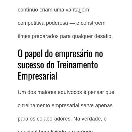
contínuo criam uma vantagem
competitiva poderosa — e constroem
times preparados para qualquer desafio.
O papel do empresário no
sucesso do Treinamento
Empresarial
Um dos maiores equívocos é pensar que
o treinamento empresarial serve apenas
para os colaboradores. Na verdade, o
principal beneficiado é o próprio