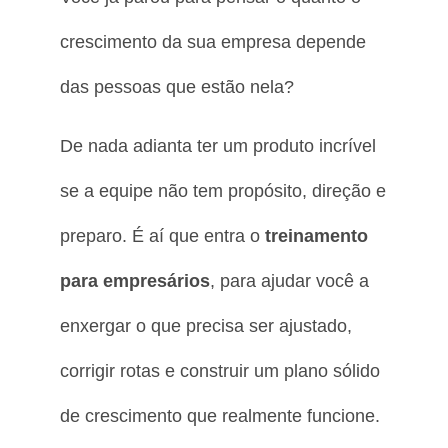
crescimento da sua empresa depende
das pessoas que estão nela?
De nada adianta ter um produto incrível
se a equipe não tem propósito, direção e
preparo. É aí que entra o
treinamento
para empresários
, para ajudar você a
enxergar o que precisa ser ajustado,
corrigir rotas e construir um plano sólido
de crescimento que realmente funcione.