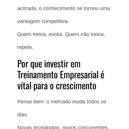
acirrada, o conhecimento se tornou uma
vantagem competitiva.
Quem treina, evolui. Quem não treina,
repete.
Por que investir em
Treinamento Empresarial é
vital para o crescimento
Pense bem: o mercado muda todos os
dias.
Novas tecnologias, novos concorrentes,