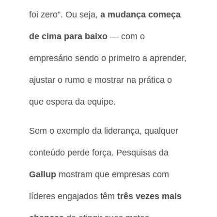
foi zero”. Ou seja,
a mudança começa
de cima para baixo
— com o
empresário sendo o primeiro a aprender,
ajustar o rumo e mostrar na prática o
que espera da equipe.
Sem o exemplo da liderança, qualquer
conteúdo perde força. Pesquisas da
Gallup
mostram que empresas com
líderes engajados têm
três vezes mais