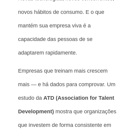
novos hábitos de consumo. E o que
mantém sua empresa viva é a
capacidade das pessoas de se
adaptarem rapidamente.
Empresas que treinam mais crescem
mais — e há dados para comprovar. Um
estudo da
ATD (Association for Talent
Development)
mostra que organizações
que investem de forma consistente em