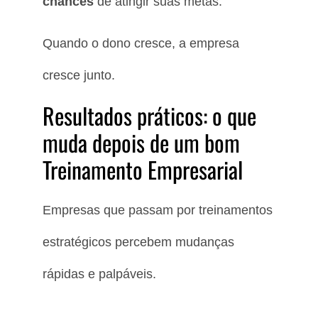
chances
de atingir suas metas.
Quando o dono cresce, a empresa
cresce junto.
Resultados práticos: o que
muda depois de um bom
Treinamento Empresarial
Empresas que passam por treinamentos
estratégicos percebem mudanças
rápidas e palpáveis.