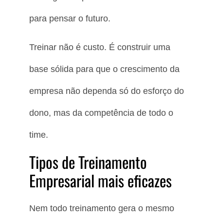
para pensar o futuro.
Treinar não é custo. É construir uma
base sólida para que o crescimento da
empresa não dependa só do esforço do
dono, mas da competência de todo o
time.
Tipos de Treinamento
Empresarial mais eficazes
Nem todo treinamento gera o mesmo