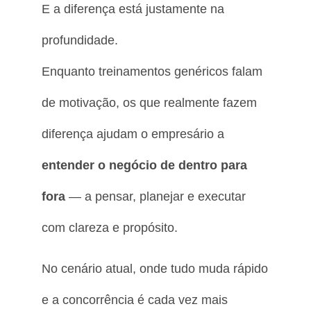
E a diferença está justamente na
profundidade.
Enquanto treinamentos genéricos falam
de motivação, os que realmente fazem
diferença ajudam o empresário a
entender o negócio de dentro para
fora
— a pensar, planejar e executar
com clareza e propósito.
No cenário atual, onde tudo muda rápido
e a concorrência é cada vez mais