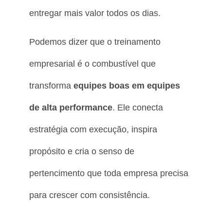
entregar mais valor todos os dias.
Podemos dizer que o treinamento
empresarial é o combustível que
transforma
equipes boas em equipes
de alta performance
. Ele conecta
estratégia com execução, inspira
propósito e cria o senso de
pertencimento que toda empresa precisa
para crescer com consistência.