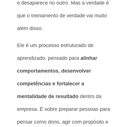
e desaparece no outro. Mas a verdade é
que o treinamento de verdade vai muito
além disso.
Ele é um processo estruturado de
aprendizado, pensado para
alinhar
comportamentos, desenvolver
competências e fortalecer a
mentalidade de resultado
dentro da
empresa. É sobre preparar pessoas para
pensar como dono, agir com propósito e