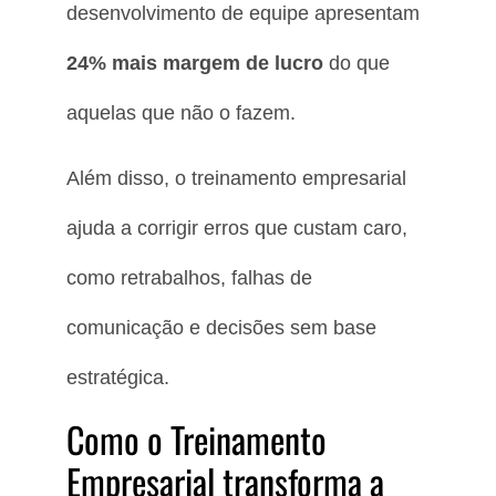
desenvolvimento de equipe apresentam
24% mais margem de lucro
do que
aquelas que não o fazem.
Além disso, o treinamento empresarial
ajuda a corrigir erros que custam caro,
como retrabalhos, falhas de
comunicação e decisões sem base
estratégica.
Como o Treinamento
Empresarial transforma a