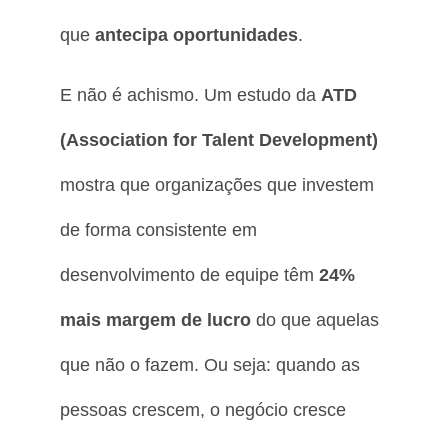
que
antecipa oportunidades
.
E não é achismo. Um estudo da
ATD
(Association for Talent Development)
mostra que organizações que investem
de forma consistente em
desenvolvimento de equipe têm
24%
mais margem de lucro
do que aquelas
que não o fazem. Ou seja: quando as
pessoas crescem, o negócio cresce