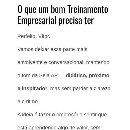
O que um bom Treinamento
Empresarial precisa ter
Perfeito, Vitor.
Vamos deixar essa parte mais
envolvente e conversacional, mantendo
o tom da Seja AP —
didático, próximo
e inspirador
, mas sem perder a clareza
e o ritmo.
A ideia é fazer o empresário sentir que
está aprendendo algo de valor, sem