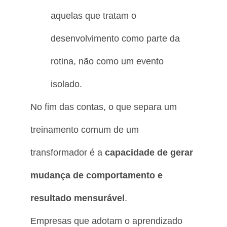
aquelas que tratam o
desenvolvimento como parte da
rotina, não como um evento
isolado.
No fim das contas, o que separa um
treinamento comum de um
transformador é a
capacidade de gerar
mudança de comportamento e
resultado mensurável
.
Empresas que adotam o aprendizado