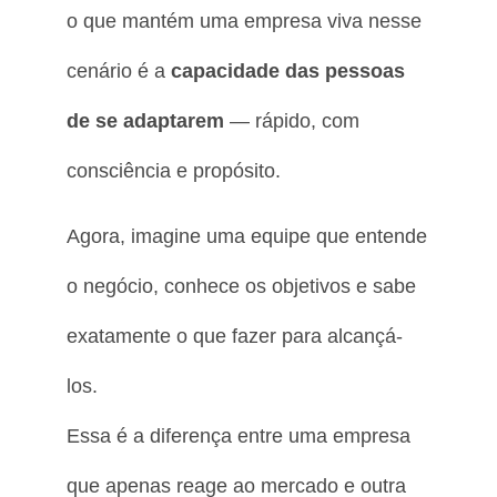
o que mantém uma empresa viva nesse
cenário é a
capacidade das pessoas
de se adaptarem
— rápido, com
consciência e propósito.
Agora, imagine uma equipe que entende
o negócio, conhece os objetivos e sabe
exatamente o que fazer para alcançá-
los.
Essa é a diferença entre uma empresa
que apenas reage ao mercado e outra