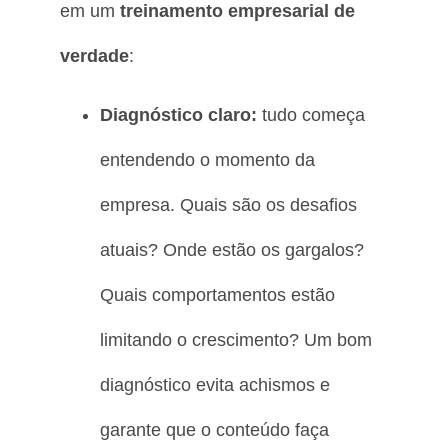
em um
treinamento empresarial de
verdade
:
Diagnóstico claro:
tudo começa
entendendo o momento da
empresa. Quais são os desafios
atuais? Onde estão os gargalos?
Quais comportamentos estão
limitando o crescimento? Um bom
diagnóstico evita achismos e
garante que o conteúdo faça