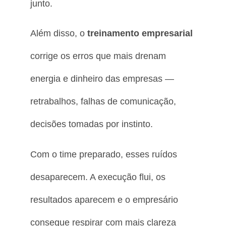
junto.
Além disso, o
treinamento empresarial
corrige os erros que mais drenam
energia e dinheiro das empresas —
retrabalhos, falhas de comunicação,
decisões tomadas por instinto.
Com o time preparado, esses ruídos
desaparecem. A execução flui, os
resultados aparecem e o empresário
consegue respirar com mais clareza