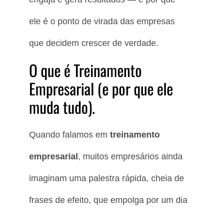
ele é o ponto de virada das empresas
que decidem crescer de verdade.
O que é Treinamento
Empresarial (e por que ele
muda tudo).
Quando falamos em
treinamento
empresarial
, muitos empresários ainda
imaginam uma palestra rápida, cheia de
frases de efeito, que empolga por um dia