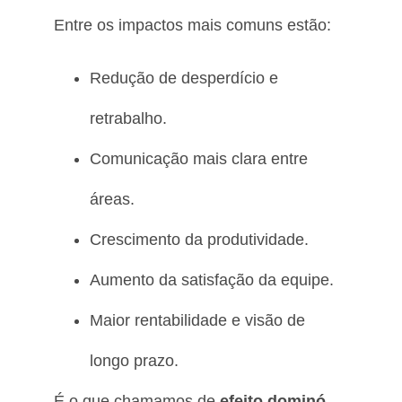
Entre os impactos mais comuns estão:
Redução de desperdício e
retrabalho.
Comunicação mais clara entre
áreas.
Crescimento da produtividade.
Aumento da satisfação da equipe.
Maior rentabilidade e visão de
longo prazo.
É o que chamamos de
efeito dominó