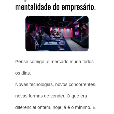
mentalidade do empresário.
Pense comigo: o mercado muda todos
os dias.
Novas tecnologias, novos concorrentes,
novas formas de vender. O que era
diferencial ontem, hoje já é o mínimo. E