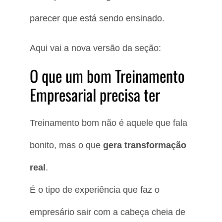
parecer que está sendo ensinado.
Aqui vai a nova versão da seção:
O que um bom Treinamento
Empresarial precisa ter
Treinamento bom não é aquele que fala
bonito, mas o que
gera transformação
real
.
É o tipo de experiência que faz o
empresário sair com a cabeça cheia de