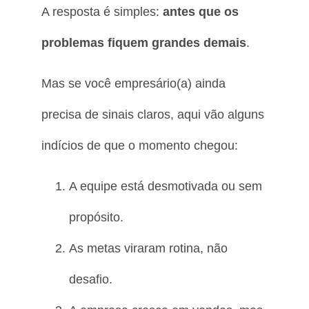
A resposta é simples:
antes que os
problemas fiquem grandes demais
.
Mas se você empresário(a) ainda
precisa de sinais claros, aqui vão alguns
indícios de que o momento chegou:
A equipe está desmotivada ou sem
propósito.
As metas viraram rotina, não
desafio.