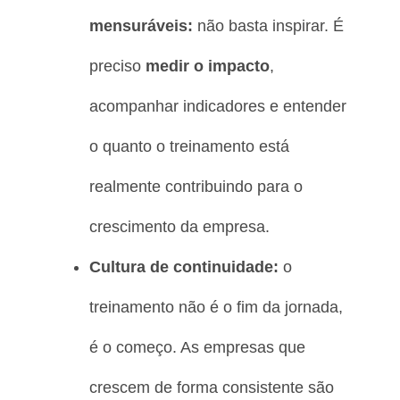
mensuráveis:
não basta inspirar. É
preciso
medir o impacto
,
acompanhar indicadores e entender
o quanto o treinamento está
realmente contribuindo para o
crescimento da empresa.
Cultura de continuidade:
o
treinamento não é o fim da jornada,
é o começo. As empresas que
crescem de forma consistente são