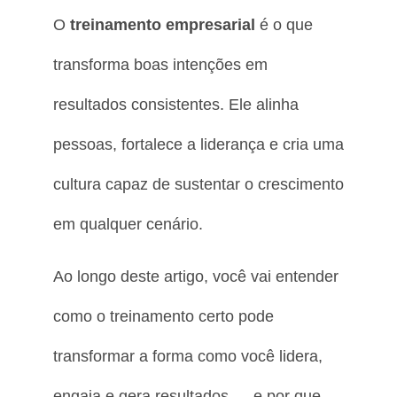
O
treinamento empresarial
é o que
transforma boas intenções em
resultados consistentes. Ele alinha
pessoas, fortalece a liderança e cria uma
cultura capaz de sustentar o crescimento
em qualquer cenário.
Ao longo deste artigo, você vai entender
como o treinamento certo pode
transformar a forma como você lidera,
engaja e gera resultados — e por que