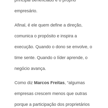
empresário.
Afinal, é ele quem define a direção,
comunica o propósito e inspira a
execução. Quando o dono se envolve, o
time sente. Quando o líder aprende, o
negócio avança.
Como diz
Marcos Freitas
, “algumas
empresas crescem menos que outras
porque a participação dos proprietários