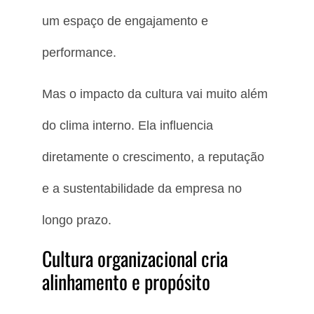
um espaço de engajamento e
performance.
Mas o impacto da cultura vai muito além
do clima interno. Ela influencia
diretamente o crescimento, a reputação
e a sustentabilidade da empresa no
longo prazo.
Cultura organizacional cria
alinhamento e propósito