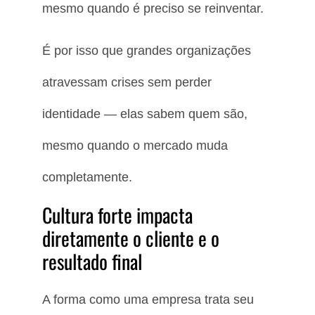
mesmo quando é preciso se reinventar.
É por isso que grandes organizações
atravessam crises sem perder
identidade — elas sabem quem são,
mesmo quando o mercado muda
completamente.
Cultura forte impacta
diretamente o cliente e o
resultado final
A forma como uma empresa trata seu