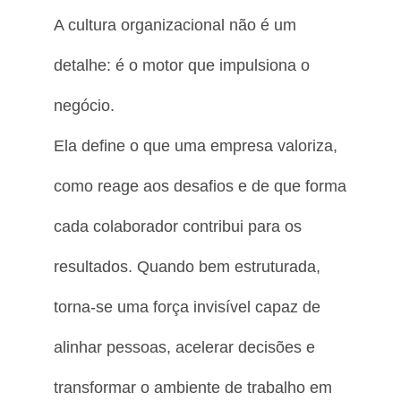
A cultura organizacional não é um
detalhe: é o motor que impulsiona o
negócio.
Ela define o que uma empresa valoriza,
como reage aos desafios e de que forma
cada colaborador contribui para os
resultados. Quando bem estruturada,
torna-se uma força invisível capaz de
alinhar pessoas, acelerar decisões e
transformar o ambiente de trabalho em