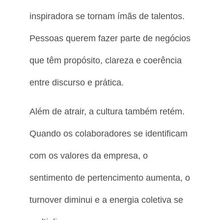
inspiradora se tornam ímãs de talentos.
Pessoas querem fazer parte de negócios
que têm propósito, clareza e coerência
entre discurso e prática.
Além de atrair, a cultura também retém.
Quando os colaboradores se identificam
com os valores da empresa, o
sentimento de pertencimento aumenta, o
turnover diminui e a energia coletiva se