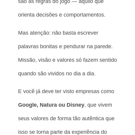
são as regras do jogo — aquilo que
orienta decisões e comportamentos.
Mas atenção: não basta escrever
palavras bonitas e pendurar na parede.
Missão, visão e valores só fazem sentido
quando são vividos no dia a dia.
E você já deve ter visto empresas como
Google, Natura ou Disney
, que vivem
seus valores de forma tão autêntica que
isso se torna parte da experiência do