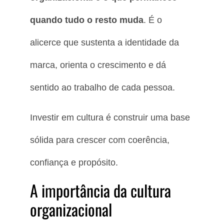
quando tudo o resto muda
. É o
alicerce que sustenta a identidade da
marca, orienta o crescimento e dá
sentido ao trabalho de cada pessoa.
Investir em cultura é construir uma base
sólida para crescer com coerência,
confiança e propósito.
A importância da cultura
organizacional