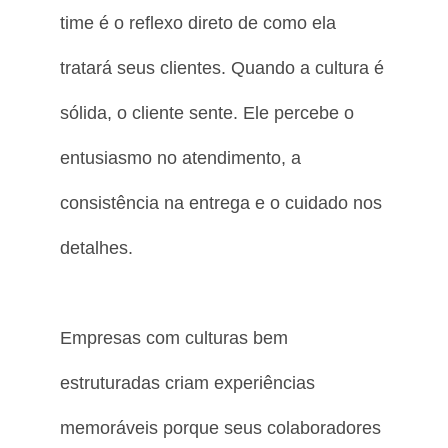
time é o reflexo direto de como ela
tratará seus clientes. Quando a cultura é
sólida, o cliente sente. Ele percebe o
entusiasmo no atendimento, a
consistência na entrega e o cuidado nos
detalhes.
Empresas com culturas bem
estruturadas criam experiências
memoráveis porque seus colaboradores