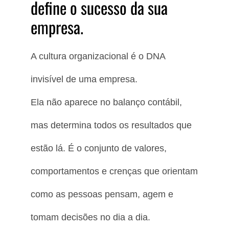
define o sucesso da sua
empresa.
A cultura organizacional é o DNA
invisível de uma empresa.
Ela não aparece no balanço contábil,
mas determina todos os resultados que
estão lá. É o conjunto de valores,
comportamentos e crenças que orientam
como as pessoas pensam, agem e
tomam decisões no dia a dia.