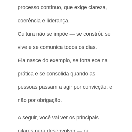
processo contínuo, que exige clareza,
coerência e liderança.
Cultura não se impõe — se constrói, se
vive e se comunica todos os dias.
Ela nasce do exemplo, se fortalece na
prática e se consolida quando as
pessoas passam a agir por convicção, e
não por obrigação.
A seguir, você vai ver os principais
pilares para desenvolver — ou