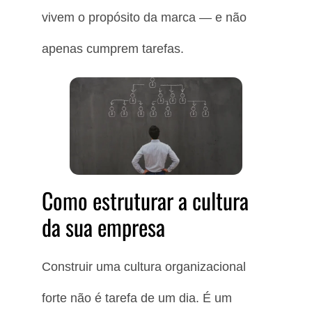
vivem o propósito da marca — e não
apenas cumprem tarefas.
Como estruturar a cultura
da sua empresa
Construir uma cultura organizacional
forte não é tarefa de um dia. É um