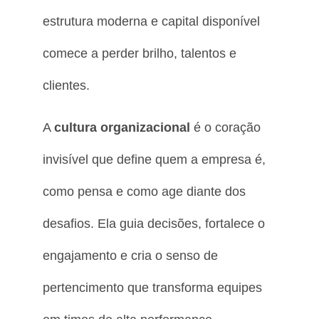
estrutura moderna e capital disponível
comece a perder brilho, talentos e
clientes.
A
cultura organizacional
é o coração
invisível que define quem a empresa é,
como pensa e como age diante dos
desafios. Ela guia decisões, fortalece o
engajamento e cria o senso de
pertencimento que transforma equipes