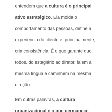
entendem que
a cultura é o principal
ativo estratégico
. Ela molda o
comportamento das pessoas, define a
experiência do cliente e, principalmente,
cria consistência. É o que garante que
todos, do estagiário ao diretor, falem a
mesma língua e caminhem na mesma
direção.
Em outras palavras,
a cultura
organizacional é o que permanece