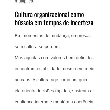
multiplica.
Cultura organizacional como
bússola em tempos de incerteza
Em momentos de mudança, empresas
sem cultura se perdem.
Mas aquelas com valores bem definidos
encontram estabilidade mesmo em meio
ao caos. A cultura age como um guia:
ela orienta decisões rápidas, sustenta a
confiança interna e mantém a coerência