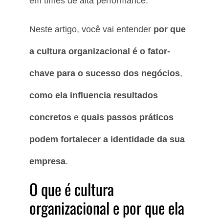
em times de alta performance.
Neste artigo, você vai entender
por que
a cultura organizacional é o fator-
chave para o sucesso dos negócios
,
como ela influencia resultados
concretos
e
quais passos práticos
podem fortalecer a identidade da sua
empresa
.
O que é cultura
organizacional e por que ela