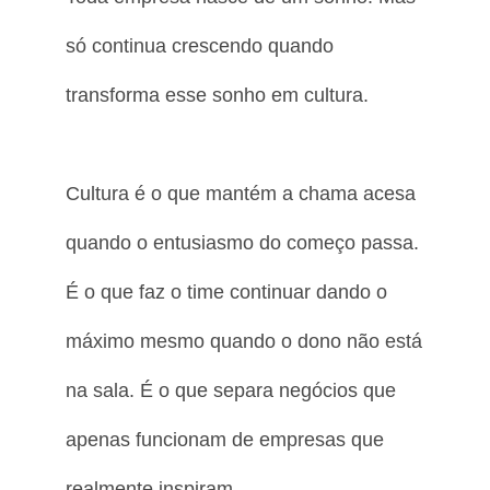
só continua crescendo quando
transforma esse sonho em cultura.
Cultura é o que mantém a chama acesa
quando o entusiasmo do começo passa.
É o que faz o time continuar dando o
máximo mesmo quando o dono não está
na sala. É o que separa negócios que
apenas funcionam de empresas que
realmente inspiram.