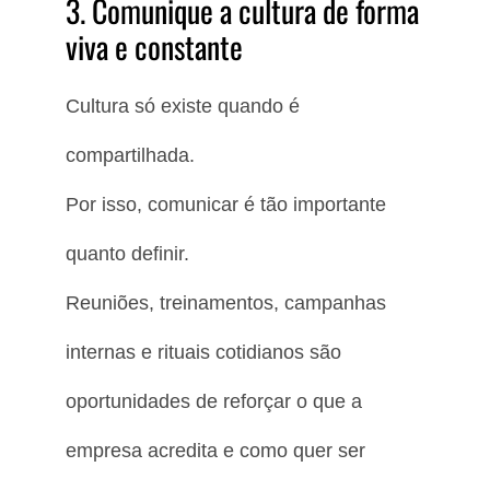
3. Comunique a cultura de forma
viva e constante
Cultura só existe quando é
compartilhada.
Por isso, comunicar é tão importante
quanto definir.
Reuniões, treinamentos, campanhas
internas e rituais cotidianos são
oportunidades de reforçar o que a
empresa acredita e como quer ser