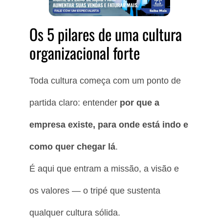
Os 5 pilares de uma cultura
organizacional forte
Toda cultura começa com um ponto de
partida claro: entender
por que a
empresa existe, para onde está indo e
como quer chegar lá
.
É aqui que entram a missão, a visão e
os valores — o tripé que sustenta
qualquer cultura sólida.