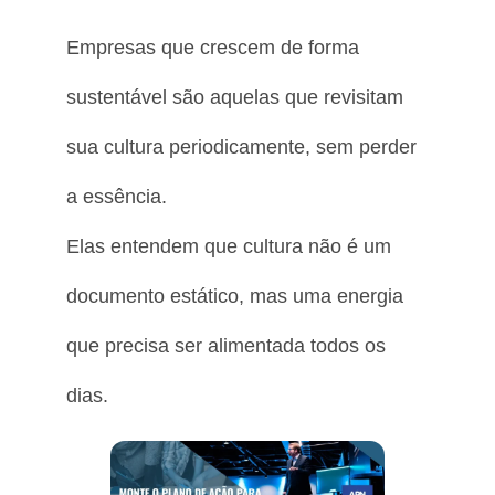
Empresas que crescem de forma
sustentável são aquelas que revisitam
sua cultura periodicamente, sem perder
a essência.
Elas entendem que cultura não é um
documento estático, mas uma energia
que precisa ser alimentada todos os
dias.