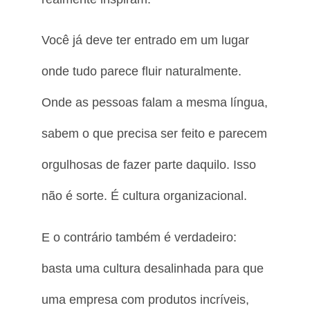
Você já deve ter entrado em um lugar
onde tudo parece fluir naturalmente.
Onde as pessoas falam a mesma língua,
sabem o que precisa ser feito e parecem
orgulhosas de fazer parte daquilo. Isso
não é sorte. É cultura organizacional.
E o contrário também é verdadeiro:
basta uma cultura desalinhada para que
uma empresa com produtos incríveis,