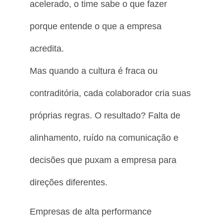
acelerado, o time sabe o que fazer
porque entende o que a empresa
acredita.
Mas quando a cultura é fraca ou
contraditória, cada colaborador cria suas
próprias regras. O resultado? Falta de
alinhamento, ruído na comunicação e
decisões que puxam a empresa para
direções diferentes.
Empresas de alta performance