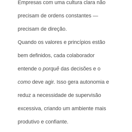
Empresas com uma cultura clara não
precisam de ordens constantes —
precisam de direção.
Quando os valores e princípios estão
bem definidos, cada colaborador
entende o
porquê
das decisões e o
como
deve agir. Isso gera autonomia e
reduz a necessidade de supervisão
excessiva, criando um ambiente mais
produtivo e confiante.