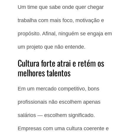
Um time que sabe onde quer chegar
trabalha com mais foco, motivação e
propósito. Afinal, ninguém se engaja em
um projeto que não entende.
Cultura forte atrai e retém os
melhores talentos
Em um mercado competitivo, bons
profissionais não escolhem apenas
salários — escolhem significado.
Empresas com uma cultura coerente e