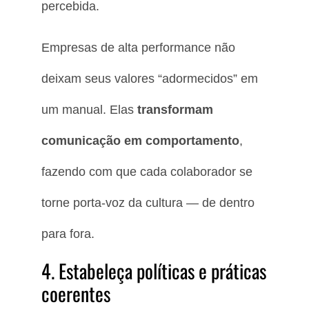
percebida.
Empresas de alta performance não
deixam seus valores “adormecidos” em
um manual. Elas
transformam
comunicação em comportamento
,
fazendo com que cada colaborador se
torne porta-voz da cultura — de dentro
para fora.
4. Estabeleça políticas e práticas
coerentes