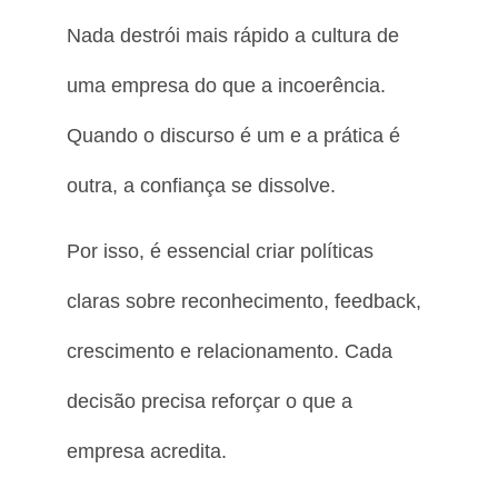
Nada destrói mais rápido a cultura de
uma empresa do que a incoerência.
Quando o discurso é um e a prática é
outra, a confiança se dissolve.
Por isso, é essencial criar políticas
claras sobre reconhecimento, feedback,
crescimento e relacionamento. Cada
decisão precisa reforçar o que a
empresa acredita.