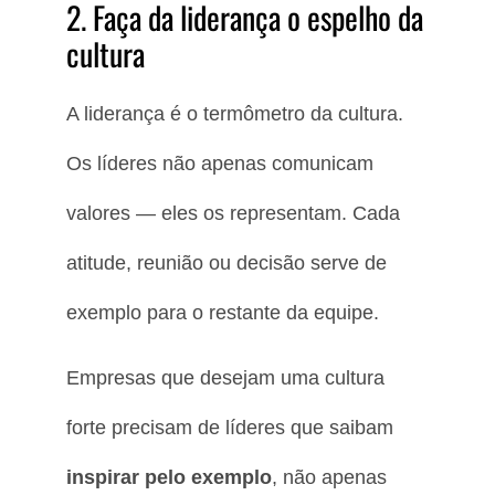
2. Faça da liderança o espelho da
cultura
A liderança é o termômetro da cultura.
Os líderes não apenas comunicam
valores — eles os representam. Cada
atitude, reunião ou decisão serve de
exemplo para o restante da equipe.
Empresas que desejam uma cultura
forte precisam de líderes que saibam
inspirar pelo exemplo
, não apenas