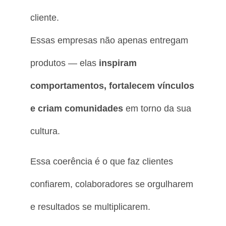
cliente.
Essas empresas não apenas entregam
produtos — elas
inspiram
comportamentos, fortalecem vínculos
e criam comunidades
em torno da sua
cultura.
Essa coerência é o que faz clientes
confiarem, colaboradores se orgulharem
e resultados se multiplicarem.