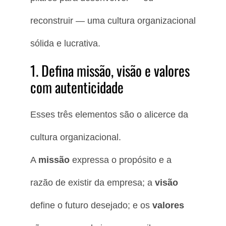
reconstruir — uma cultura organizacional
sólida e lucrativa.
1. Defina missão, visão e valores
com autenticidade
Esses três elementos são o alicerce da
cultura organizacional.
A
missão
expressa o propósito e a
razão de existir da empresa; a
visão
define o futuro desejado; e os
valores