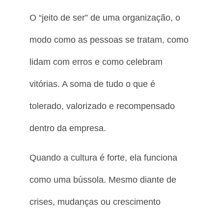
O “jeito de ser” de uma organização, o
modo como as pessoas se tratam, como
lidam com erros e como celebram
vitórias. A soma de tudo o que é
tolerado, valorizado e recompensado
dentro da empresa.
Quando a cultura é forte, ela funciona
como uma bússola. Mesmo diante de
crises, mudanças ou crescimento