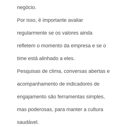
negócio.
Por isso, é importante avaliar
regularmente se os valores ainda
refletem o momento da empresa e se o
time está alinhado a eles.
Pesquisas de clima, conversas abertas e
acompanhamento de indicadores de
engajamento são ferramentas simples,
mas poderosas, para manter a cultura
saudável.