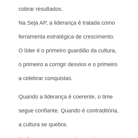
cobrar resultados.
Na Seja AP, a liderança é tratada como
ferramenta estratégica de crescimento.
O líder é o primeiro guardião da cultura,
o primeiro a corrigir desvios e o primeiro
a celebrar conquistas.
Quando a liderança é coerente, o time
segue confiante. Quando é contraditória,
a cultura se quebra.