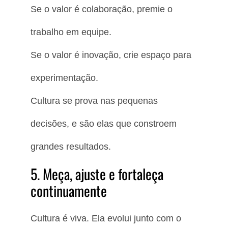
Se o valor é colaboração, premie o
trabalho em equipe.
Se o valor é inovação, crie espaço para
experimentação.
Cultura se prova nas pequenas
decisões, e são elas que constroem
grandes resultados.
5. Meça, ajuste e fortaleça
continuamente
Cultura é viva. Ela evolui junto com o